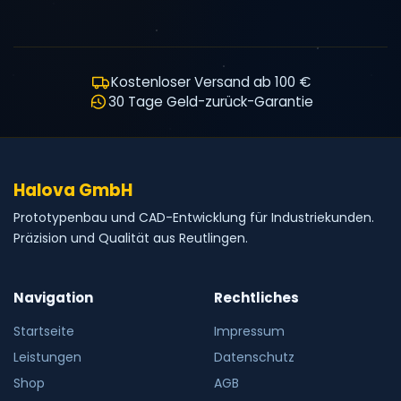
Kostenloser Versand ab 100 €
30 Tage Geld-zurück-Garantie
Halova GmbH
Prototypenbau und CAD-Entwicklung für Industriekunden.
Präzision und Qualität aus Reutlingen.
Navigation
Rechtliches
Startseite
Impressum
Leistungen
Datenschutz
Shop
AGB